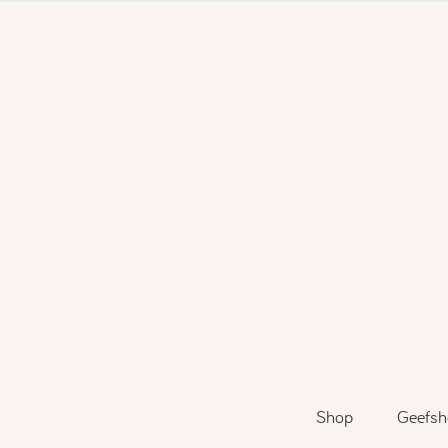
Shop
Geefsh