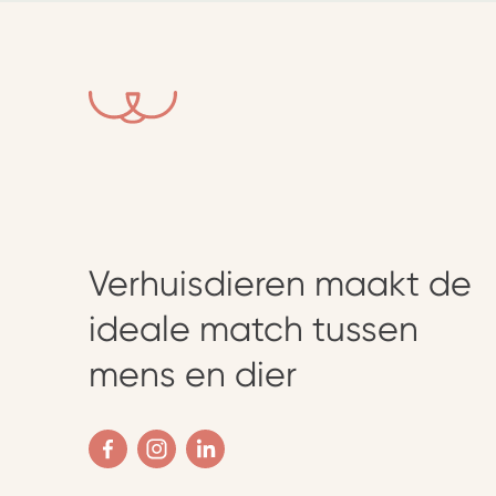
Verhuisdieren maakt de
ideale match tussen
mens en dier