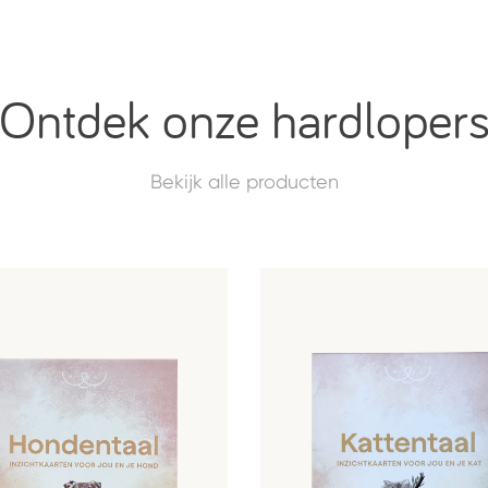
Ontdek onze hardloper
Bekijk alle producten