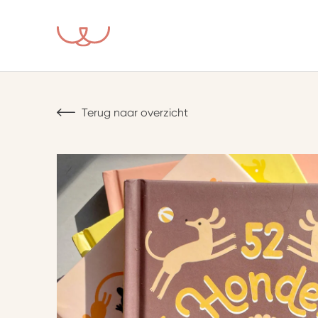
Terug naar overzicht