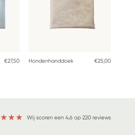
€27,50
Hondenhanddoek
€25,00
Wij scoren een 4,6 op 220 reviews