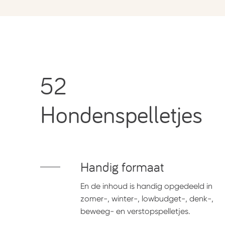
52
Hondenspelletjes
Handig formaat
En de inhoud is handig opgedeeld in
zomer-, winter-, lowbudget-, denk-,
beweeg- en verstopspelletjes.