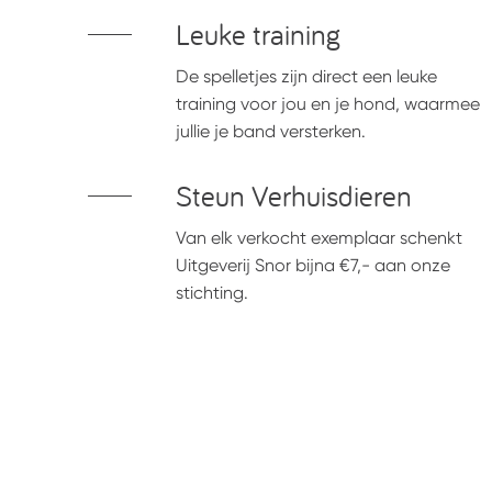
Leuke training
De spelletjes zijn direct een leuke
training voor jou en je hond, waarmee
jullie je band versterken.
Steun Verhuisdieren
Van elk verkocht exemplaar schenkt
Uitgeverij Snor bijna €7,- aan onze
stichting.