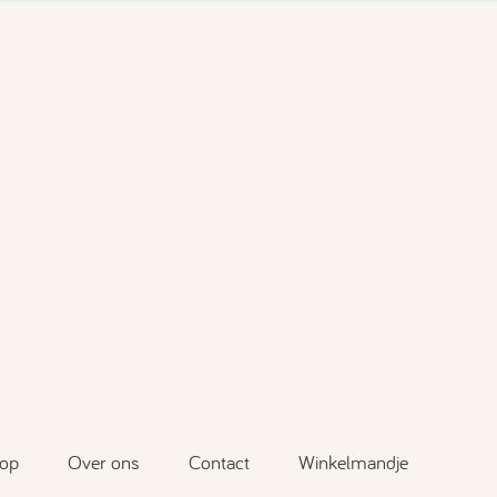
op
Over ons
Contact
Winkelmandje