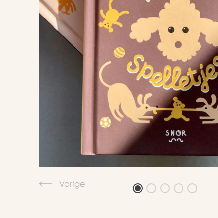
Vorige