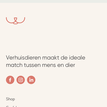
Verhuisdieren maakt de ideale
match tussen mens en dier
Shop