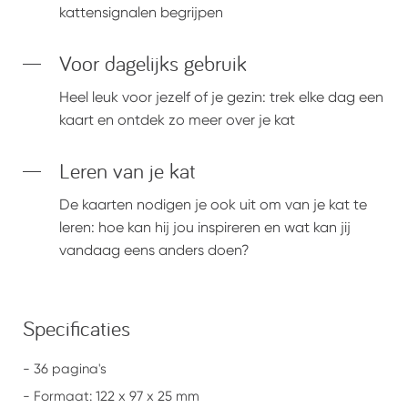
kattensignalen begrijpen
Voor dagelijks gebruik
Heel leuk voor jezelf of je gezin: trek elke dag een
kaart en ontdek zo meer over je kat
Leren van je kat
De kaarten nodigen je ook uit om van je kat te
leren: hoe kan hij jou inspireren en wat kan jij
vandaag eens anders doen?
Specificaties
- 36 pagina's
- Formaat: 122 x 97 x 25 mm