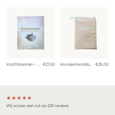
Inzichtkaarten - Kattentaal
€27,50
Hondenhanddoek
€25,00
Wij scoren een 4,6 op 220 reviews