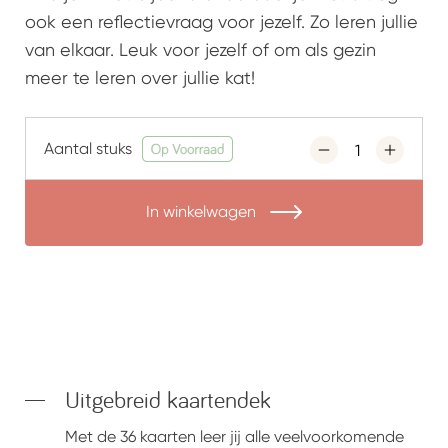
ook een reflectievraag voor jezelf. Zo leren jullie
van elkaar. Leuk voor jezelf of om als gezin
meer te leren over jullie kat!
Aantal stuks
In winkelwagen
Uitgebreid kaartendek
Met de 36 kaarten leer jij alle veelvoorkomende