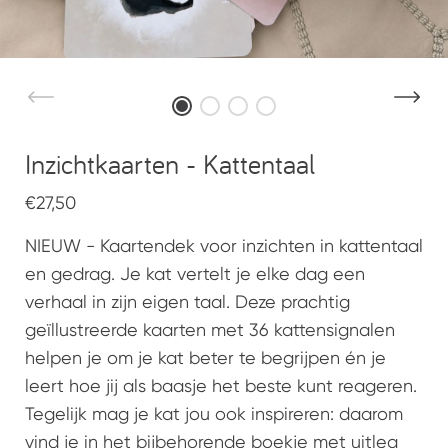
Inzichtkaarten - Kattentaal
€27,50
NIEUW - Kaartendek voor inzichten in kattentaal
en gedrag. Je kat vertelt je elke dag een
verhaal in zijn eigen taal. Deze prachtig
geïllustreerde kaarten met 36 kattensignalen
helpen je om je kat beter te begrijpen én je
leert hoe jij als baasje het beste kunt reageren.
Tegelijk mag je kat jou ook inspireren: daarom
vind je in het bijbehorende boekje met uitleg