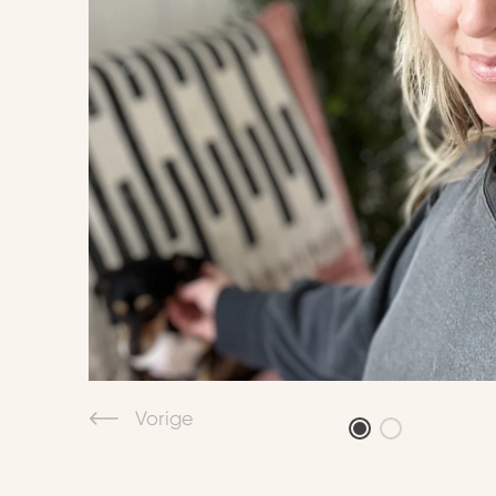
Vorige