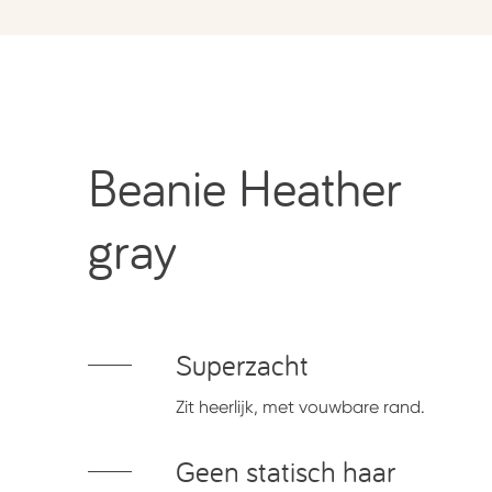
Beanie Heather
gray
Superzacht
Zit heerlijk, met vouwbare rand.
Geen statisch haar