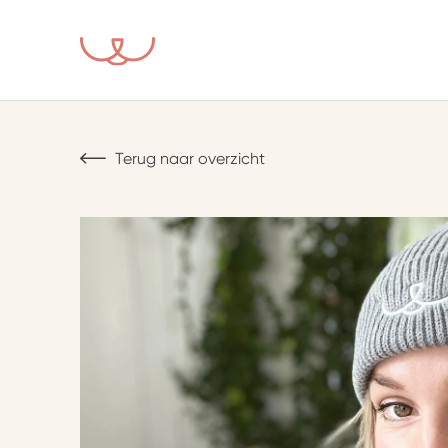
Terug naar overzicht