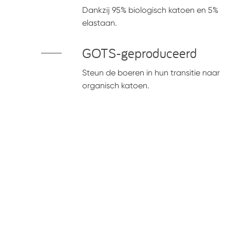
Dankzij 95% biologisch katoen en 5%
elastaan.
GOTS-geproduceerd
Steun de boeren in hun transitie naar
organisch katoen.