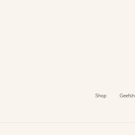
Shop
Geefsh