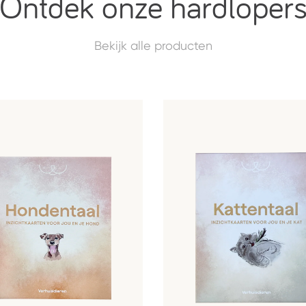
Ontdek onze hardloper
Bekijk alle producten