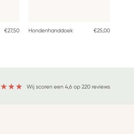
€27,50
Hondenhanddoek
€25,00
Wij scoren een 4,6 op 220 reviews