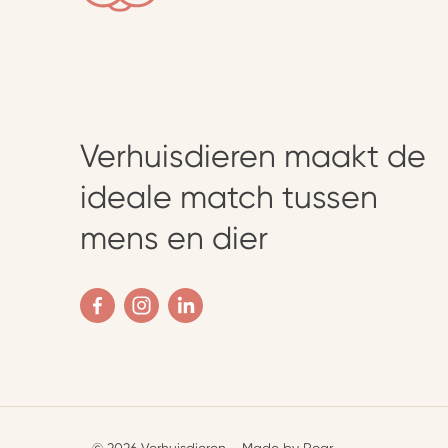
Verhuisdieren maakt de
ideale match tussen
mens en dier